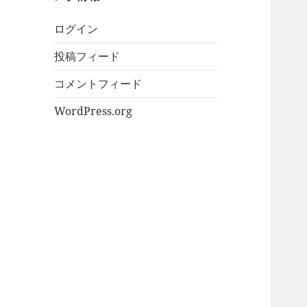
ログイン
投稿フィード
コメントフィード
WordPress.org