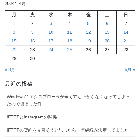
2024年4月
月
火
水
木
金
土
日
1
2
3
4
5
6
7
8
9
10
11
12
13
14
15
16
17
18
19
20
21
22
23
24
25
26
27
28
29
30
« 3月
5月 »
最近の投稿
Windows11エクスプローラが全く立ち上がらなくなってしまっ
たので復旧した件
IFTTTとInstagramの関係
IFTTTの契約を見直そうと思ったら一年継続が決定してました