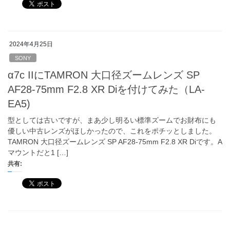
2024年4月25日
SONY
α7c IIにTAMRON 大口径ズームレンズ SP
AF28-75mm F2.8 XR Diを付けてみた（LA-
EA5)
型としては古いですが、まあ少し明るい標準ズームでお財布にも
優しい中古レンズがほしかったので、これをポチッとしました。
TAMRON 大口径ズームレンズ SP AF28-75mm F2.8 XR Diです。A
マウントだと1 […]
共有: