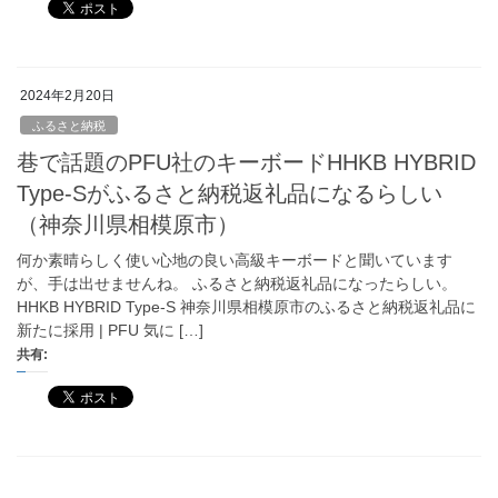
2024年2月20日
ふるさと納税
巷で話題のPFU社のキーボードHHKB HYBRID
Type-Sがふるさと納税返礼品になるらしい
（神奈川県相模原市）
何か素晴らしく使い心地の良い高級キーボードと聞いています
が、手は出せませんね。 ふるさと納税返礼品になったらしい。
HHKB HYBRID Type-S 神奈川県相模原市のふるさと納税返礼品に
新たに採用 | PFU 気に […]
共有: