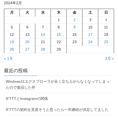
2024年2月
月
火
水
木
金
土
日
1
2
3
4
5
6
7
8
9
10
11
12
13
14
15
16
17
18
19
20
21
22
23
24
25
26
27
28
29
« 1月
3月 »
最近の投稿
Windows11エクスプローラが全く立ち上がらなくなってしまっ
たので復旧した件
IFTTTとInstagramの関係
IFTTTの契約を見直そうと思ったら一年継続が決定してました