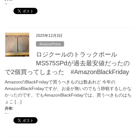
2025年12月3日
AmazonPrime
ロジクールのトラックボール
MS575SPdが過去最安値だったの
で2個買ってしまった #AmazonBlackFriday
AmazonのBlackFridayで買うべきものは数あれど 今年の
AmazonBlackFridayですが、お金が無いのでもう静観するしかな
かったのです。でもAmazonBlackFridayでは、買うべきものはち
ょこ […]
共有: