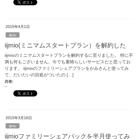
2015年4月1日
iijmio
iijmio(ミニマムスタートプラン）を解約した
iijmioのミニマムスタートプランを解約するに至りました。 特に不
満も何もございません。今でも素晴らしいサービスだと思ってお
ります。 iijmioのファミリーシェアプランをかみさんと使ってみ
て、だいたいの目処がついたの […]
共有:
2015年3月16日
iijmio
iijmioファミリーシェアパックを半月使ってみ