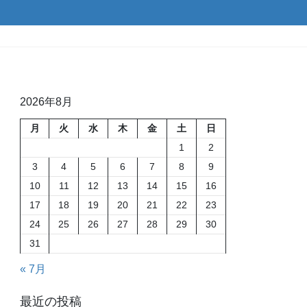
2026年8月
月
火
水
木
金
土
日
1
2
3
4
5
6
7
8
9
10
11
12
13
14
15
16
17
18
19
20
21
22
23
24
25
26
27
28
29
30
31
« 7月
最近の投稿