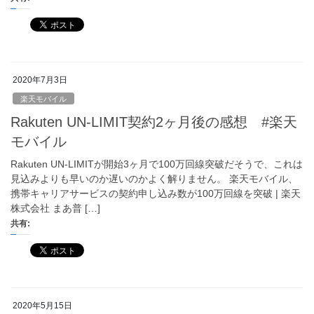
2020年7月3日
楽天モバイル
Rakuten UN-LIMIT契約2ヶ月後の感想 #楽天
モバイル
Rakuten UN-LIMITが開始3ヶ月で100万回線突破だそうで、これは
見込みよりも早いのか遅いのかよく解りません。 楽天モバイル、
携帯キャリアサービスの契約申し込み数が100万回線を突破 | 楽天
株式会社 まあ普 […]
共有:
2020年5月15日